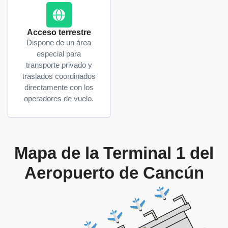
Acceso terrestre
Dispone de un área
especial para
transporte privado y
traslados coordinados
directamente con los
operadores de vuelo.
Mapa de la Terminal 1 del
Aeropuerto de Cancún