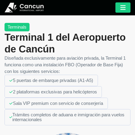
Terminals
Terminal 1 del Aeropuerto
de Cancún
Diseñada exclusivamente para aviación privada, la Terminal 1
funciona como una instalación FBO (Operador de Base Fija)
con los siguientes servicios:
5 puertas de embarque privadas (A1-A5)
2 plataformas exclusivas para helicópteros
Sala VIP premium con servicio de conserjería
Trámites completos de aduana e inmigración para vuelos
internacionales