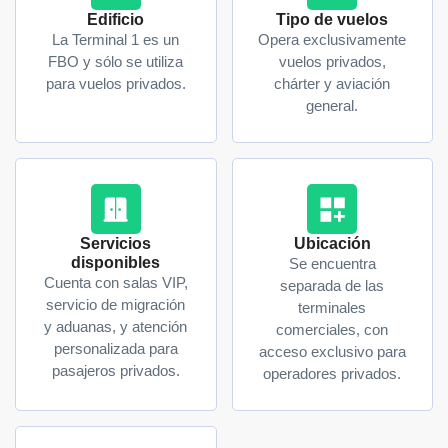
Edificio
Tipo de vuelos
La Terminal 1 es un
Opera exclusivamente
FBO y sólo se utiliza
vuelos privados,
para vuelos privados.
chárter y aviación
general.
Servicios
Ubicación
disponibles
Se encuentra
Cuenta con salas VIP,
separada de las
servicio de migración
terminales
y aduanas, y atención
comerciales, con
personalizada para
acceso exclusivo para
pasajeros privados.
operadores privados.