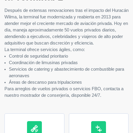
Después de extensas renovaciones tras el impacto del Huracán
Wilma, la terminal fue modernizada y reabierta en 2013 para
atender mejor el creciente mercado de aviación privada. Hoy en
día, maneja aproximadamente 50 vuelos privados diarios,
atendiendo a ejecutivos, celebridades y viajeros de alto poder
adquisitivo que buscan discreción y eficiencia.
La terminal ofrece servicios ágiles, como:
Control de seguridad prioritario
Coordinación de limusinas privadas
Servicios de catering y abastecimiento de combustible para
aeronaves
Áreas de descanso para tripulaciones
Para arreglos de vuelos privados o servicios FBO, contacta a
nuestro mostrador de conserjería, disponible 24/7.