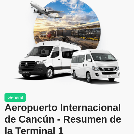
General
Aeropuerto Internacional
de Cancún - Resumen de
la Terminal 1