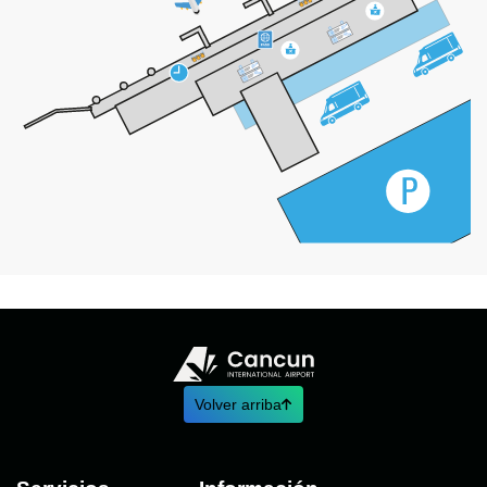
Volver arriba