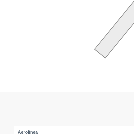
Aerolínea