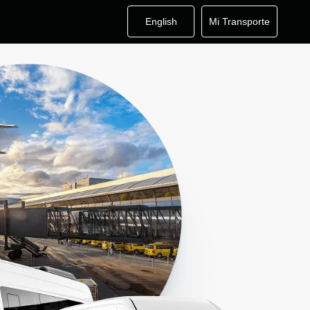
English
Mi Transporte