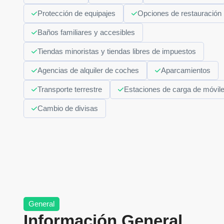
Protección de equipajes
Opciones de restauración
Baños familiares y accesibles
Tiendas minoristas y tiendas libres de impuestos
Agencias de alquiler de coches
Aparcamientos
Transporte terrestre
Estaciones de carga de móvil
Cambio de divisas
General
Información General,