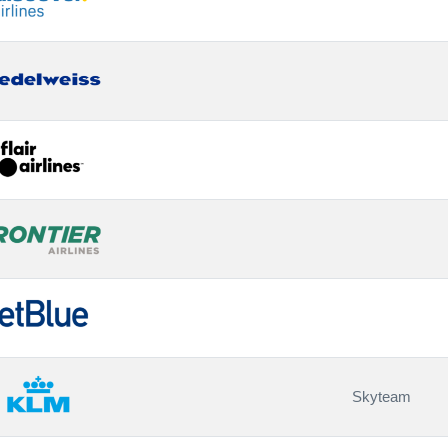
Skyteam