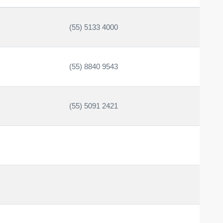
(55) 5133 4000
(55) 8840 9543
(55) 5091 2421