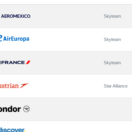
Skyteam
Skyteam
Skyteam
Star Alliance