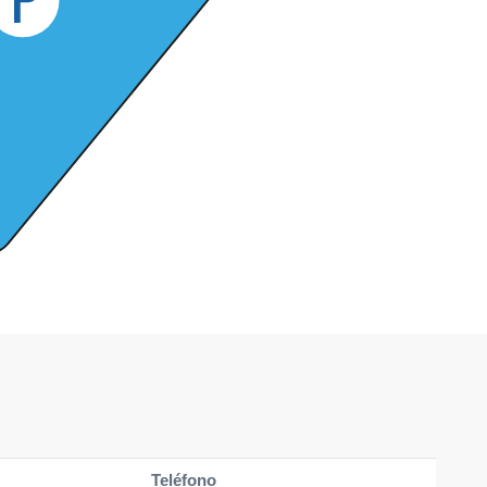
Teléfono