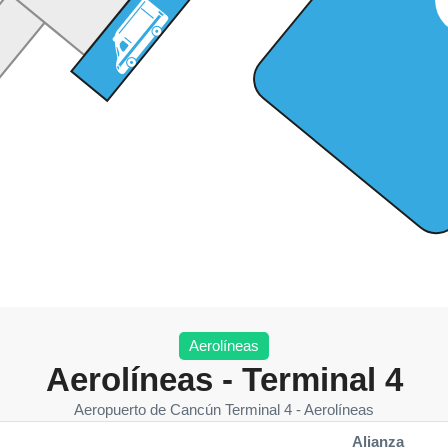
Aerolíneas
Aerolíneas - Terminal 4
Aeropuerto de Cancún Terminal 4 - Aerolíneas
Alianza