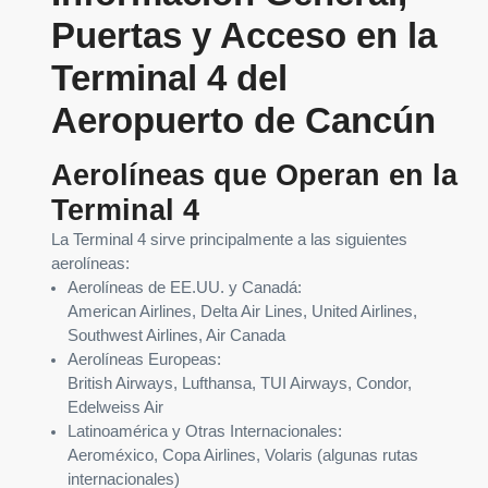
Puertas y Acceso en la
Terminal 4 del
Aeropuerto de Cancún
Aerolíneas que Operan en la
Terminal 4
La Terminal 4 sirve principalmente a las siguientes
aerolíneas:
Aerolíneas de EE.UU. y Canadá:
American Airlines, Delta Air Lines, United Airlines,
Southwest Airlines, Air Canada
Aerolíneas Europeas:
British Airways, Lufthansa, TUI Airways, Condor,
Edelweiss Air
Latinoamérica y Otras Internacionales:
Aeroméxico, Copa Airlines, Volaris (algunas rutas
internacionales)