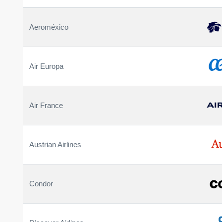
Aeroméxico
Air Europa
Air France
Austrian Airlines
Condor