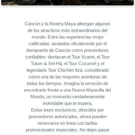
Cancún y la Riviera Maya albergan algunos
de los atractivos más extraordinarios del
mundo. Entre las experiencias mejor
calificadas -avaladas oficialmente por el
Aeropuerto de Cancún como proveedores
confiables- destacan el Tour Xcaret, el Tour
Tulum & Xel-Há, el Tour Cozumel y el
legendario Tour Chichén Itzá, considerado
como una de las mayores aventuras de
todos los tiempos. Imagina la emoción de
encontrarte frente a una Nueva Maravilla del
Mundo, un momento verdaderamente
inolvidable que te espera.
Estos tours exclusivos, ofrecidos por
proveedores autorizados, ahora pueden
reservarse en línea con tarifas
promocionales especiales. No dejes pasar