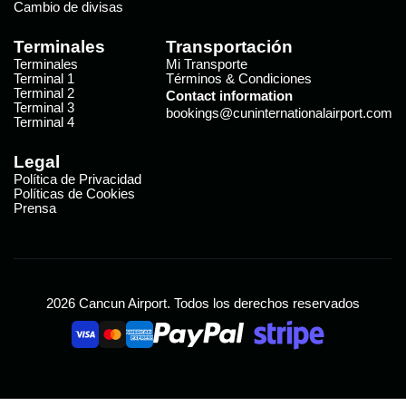
Cambio de divisas
Terminales
Transportación
Terminales
Mi Transporte
Terminal 1
Términos & Condiciones
Terminal 2
Contact information
Terminal 3
bookings@cuninternationalairport.com
Terminal 4
Legal
Política de Privacidad
Políticas de Cookies
Prensa
2026 Cancun Airport. Todos los derechos reservados